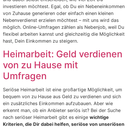
investieren möchtest. Egal, ob Du ein Nebeneinkommen
von Zuhause generieren oder einfach einen kleinen
Nebenverdienst erzielen möchtest – mit uns wird das
möglich. Online-Umfragen zählen als Nebenjob, weil Du
flexibel arbeiten kannst und gleichzeitig die Möglichkeit
hast, Dein Einkommen zu steigern.
Heimarbeit: Geld verdienen
von zu Hause mit
Umfragen
Seriöse Heimarbeit ist eine großartige Möglichkeit, um
bequem von zu Hause aus Geld zu verdienen und sich
ein zusätzliches Einkommen aufzubauen. Aber wie
erkennt man, ob ein Anbieter seriös ist? Bei der Suche
nach seriöser Heimarbeit gibt es einige
wichtige
Kriterien, die Dir dabei helfen, seriöse von unseriösen