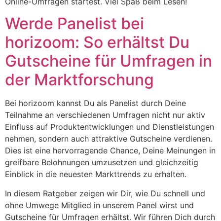
Online-Umfragen startest. Viel Spaß beim Lesen!
Werde Panelist bei
horizoom: So erhältst Du
Gutscheine für Umfragen in
der Marktforschung
Bei horizoom kannst Du als Panelist durch Deine
Teilnahme an verschiedenen Umfragen nicht nur aktiv
Einfluss auf Produktentwicklungen und Dienstleistungen
nehmen, sondern auch attraktive Gutscheine verdienen.
Dies ist eine hervorragende Chance, Deine Meinungen in
greifbare Belohnungen umzusetzen und gleichzeitig
Einblick in die neuesten Markttrends zu erhalten.
In diesem Ratgeber zeigen wir Dir, wie Du schnell und
ohne Umwege Mitglied in unserem Panel wirst und
Gutscheine für Umfragen erhältst. Wir führen Dich durch