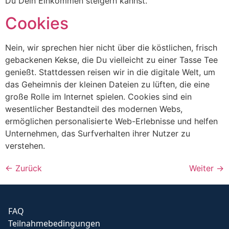
Du Dein Einkommen steigern kannst.
Cookies
Nein, wir sprechen hier nicht über die köstlichen, frisch
gebackenen Kekse, die Du vielleicht zu einer Tasse Tee
genießt. Stattdessen reisen wir in die digitale Welt, um
das Geheimnis der kleinen Dateien zu lüften, die eine
große Rolle im Internet spielen. Cookies sind ein
wesentlicher Bestandteil des modernen Webs,
ermöglichen personalisierte Web-Erlebnisse und helfen
Unternehmen, das Surfverhalten ihrer Nutzer zu
verstehen.
←
Zurück
Weiter
→
FAQ
Teilnahmebedingungen