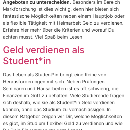
Angeboten zu unterscheiden.
Besonders im Bereich
Markforschung ist dies wichtig, denn hier bieten sich
fantastische Möglichkeiten neben einem Hauptjob oder
als flexible Tätigkeit mit Heimarbeit Geld zu verdienen.
Erfahre hier mehr über die Kriterien und worauf Du
achten musst. Viel Spaß beim Lesen
Geld verdienen als
Student*in
Das Leben als Student*in bringt eine Reihe von
Herausforderungen mit sich. Neben Prüfungen,
Seminaren und Hausarbeiten ist es oft schwierig, die
Finanzen im Griff zu behalten. Viele Studierende fragen
sich deshalb, wie sie als Student*in Geld verdienen
können, ohne das Studium zu vernachlässigen. In
diesem Ratgeber zeigen wir Dir, welche Möglichkeiten
es gibt, im Studium flexibel Geld zu verdienen und wie