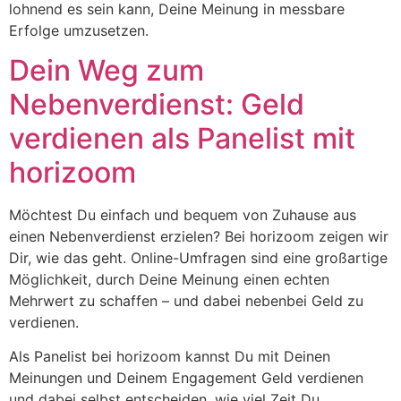
lohnend es sein kann, Deine Meinung in messbare
Erfolge umzusetzen.
Dein Weg zum
Nebenverdienst: Geld
verdienen als Panelist mit
horizoom
Möchtest Du einfach und bequem von Zuhause aus
einen Nebenverdienst erzielen? Bei horizoom zeigen wir
Dir, wie das geht. Online-Umfragen sind eine großartige
Möglichkeit, durch Deine Meinung einen echten
Mehrwert zu schaffen – und dabei nebenbei Geld zu
verdienen.
Als Panelist bei horizoom kannst Du mit Deinen
Meinungen und Deinem Engagement Geld verdienen
und dabei selbst entscheiden, wie viel Zeit Du