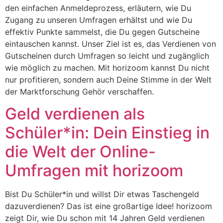
den einfachen Anmeldeprozess, erläutern, wie Du
Zugang zu unseren Umfragen erhältst und wie Du
effektiv Punkte sammelst, die Du gegen Gutscheine
eintauschen kannst. Unser Ziel ist es, das Verdienen von
Gutscheinen durch Umfragen so leicht und zugänglich
wie möglich zu machen. Mit horizoom kannst Du nicht
nur profitieren, sondern auch Deine Stimme in der Welt
der Marktforschung Gehör verschaffen.
Geld verdienen als
Schüler*in: Dein Einstieg in
die Welt der Online-
Umfragen mit horizoom
Bist Du Schüler*in und willst Dir etwas Taschengeld
dazuverdienen? Das ist eine großartige Idee! horizoom
zeigt Dir, wie Du schon mit 14 Jahren Geld verdienen