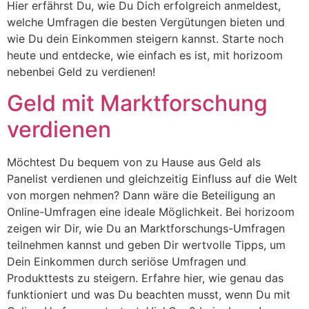
Hier erfährst Du, wie Du Dich erfolgreich anmeldest,
welche Umfragen die besten Vergütungen bieten und
wie Du dein Einkommen steigern kannst. Starte noch
heute und entdecke, wie einfach es ist, mit horizoom
nebenbei Geld zu verdienen!
Geld mit Marktforschung
verdienen
Möchtest Du bequem von zu Hause aus Geld als
Panelist verdienen und gleichzeitig Einfluss auf die Welt
von morgen nehmen? Dann wäre die Beteiligung an
Online-Umfragen eine ideale Möglichkeit. Bei horizoom
zeigen wir Dir, wie Du an Marktforschungs-Umfragen
teilnehmen kannst und geben Dir wertvolle Tipps, um
Dein Einkommen durch seriöse Umfragen und
Produkttests zu steigern. Erfahre hier, wie genau das
funktioniert und was Du beachten musst, wenn Du mit