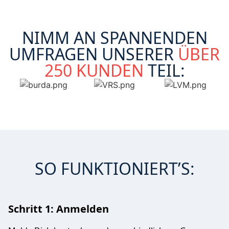
NIMM AN SPANNENDEN
UMFRAGEN UNSERER
ÜBER
250 KUNDEN
TEIL:
SO FUNKTIONIERT’S:
Schritt 1: Anmelden