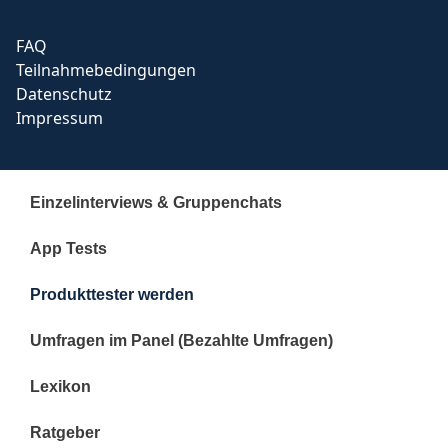
FAQ
Teilnahmebedingungen
Datenschutz
Impressum
Einzelinterviews & Gruppenchats
App Tests
Produkttester werden
Umfragen im Panel (Bezahlte Umfragen)
Lexikon
Ratgeber