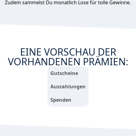
Zudem sammelst Du monatlich Lose für tolle Gewinne.
EINE VORSCHAU DER
VORHANDENEN PRÄMIEN:
Gutscheine
Auszahlungen
Spenden