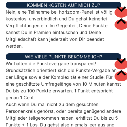
KOMMEN KOSTEN AUF MICH ZU?
Nein, eine Teilnahme bei horizoom-Panel ist völlig
kostenlos, unverbindlich und Du gehst keinerlei
Verpflichtungen ein. Im Gegenteil, Deine Punkte
kannst Du in Prämien eintauschen und Deine
Mitgliedschaft kann jederzeit von Dir beendet
werden.
WIE VIELE PUNKTE BEKOMME ICH?
Wir halten die Punktevergabe transparent!
Grundsätzlich orientiert sich die Punkte-Vergabe an
der Länge sowie der Komplexität einer Studie. Für
eine geschätzte Umfragelänge von 10 Minuten kannst
Du bis zu 100 Punkte erwarten. 1 Punkt entspricht
genau 1 Cent.
Auch wenn Du mal nicht zu dem gesuchten
Personenkreis gehörst, oder bereits genügend andere
Mitglieder teilgenommen haben, erhältst Du bis zu 5
Punkte + 1 Los. Du gehst also niemals leer aus und