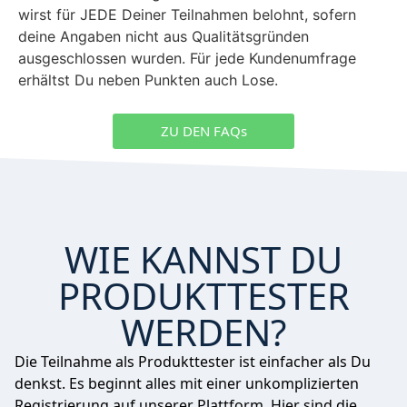
wirst für JEDE Deiner Teilnahmen belohnt, sofern
deine Angaben nicht aus Qualitätsgründen
ausgeschlossen wurden. Für jede Kundenumfrage
erhältst Du neben Punkten auch Lose.
ZU DEN FAQs
WIE KANNST DU
PRODUKTTESTER
WERDEN?
Die Teilnahme als Produkttester ist einfacher als Du
denkst. Es beginnt alles mit einer
unkomplizierten
Registrierung
auf unserer Plattform. Hier sind die