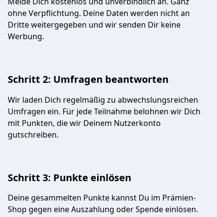
Melde Dich kostenlos und unverbindlich an. Ganz
ohne Verpflichtung. Deine Daten werden nicht an
Dritte weitergegeben und wir senden Dir keine
Werbung.
Schritt 2: Umfragen beantworten
Wir laden Dich regelmäßig zu abwechslungsreichen
Umfragen ein. Für jede Teilnahme belohnen wir Dich
mit Punkten, die wir Deinem Nutzerkonto
gutschreiben.
Schritt 3: Punkte einlösen
Deine gesammelten Punkte kannst Du im Prämien-
Shop gegen eine Auszahlung oder Spende einlösen.