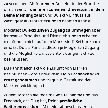
zu verdienen. Als führender Anbieter in der Branche
öffnen wir Dir
die Türen zu einem Universum, in dem
Deine Meinung zählt
und Du aktiv Einfluss auf
wichtige Marktentscheidungen nehmen kannst.
Möchtest Du
exklusiven Zugang zu Umfragen
über
innovative Produkte und Dienstleistungen erhalten,
die oft noch nicht auf dem Markt sind? Bei horizoom
erhältst Du als Panelist diesen privilegierten Zugang
und die Möglichkeit, diese Entwicklungen aktiv zu
beeinflussen.
Du kannst auch aktiv die Zukunft von Marken
beeinflussen – groß oder klein,
Dein Feedback wird
ernst genommen
und trägt zur Gestaltung der
Marktentwicklungen bei.
Zudem fördern die regelmäßige Teilnahme und das
Feedback, das Du gibst, Deine
persönliche
Weiterentwicklung
. Mit jeder abgeschlossenen