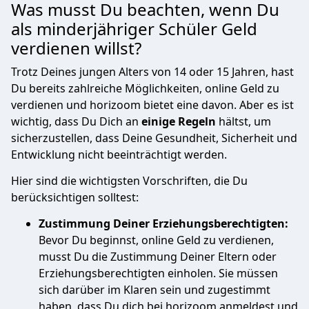
Was musst Du beachten, wenn Du
als minderjähriger Schüler Geld
verdienen willst?
Trotz Deines jungen Alters von 14 oder 15 Jahren, hast
Du bereits zahlreiche Möglichkeiten, online Geld zu
verdienen und horizoom bietet eine davon. Aber es ist
wichtig, dass Du Dich an
einige Regeln
hältst, um
sicherzustellen, dass Deine Gesundheit, Sicherheit und
Entwicklung nicht beeinträchtigt werden.
Hier sind die wichtigsten Vorschriften, die Du
berücksichtigen solltest:
Zustimmung Deiner Erziehungsberechtigten:
Bevor Du beginnst, online Geld zu verdienen,
musst Du die Zustimmung Deiner Eltern oder
Erziehungsberechtigten einholen. Sie müssen
sich darüber im Klaren sein und zugestimmt
haben, dass Du dich bei horizoom anmeldest und