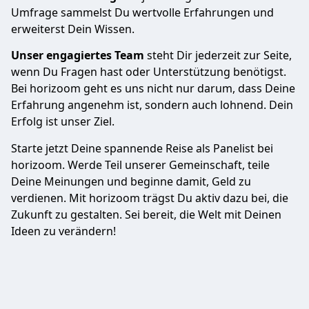
Umfrage sammelst Du wertvolle Erfahrungen und
erweiterst Dein Wissen.
Unser engagiertes Team
steht Dir jederzeit zur Seite,
wenn Du Fragen hast oder Unterstützung benötigst.
Bei horizoom geht es uns nicht nur darum, dass Deine
Erfahrung angenehm ist, sondern auch lohnend. Dein
Erfolg ist unser Ziel.
Starte jetzt Deine spannende Reise als Panelist bei
horizoom. Werde Teil unserer Gemeinschaft, teile
Deine Meinungen und beginne damit, Geld zu
verdienen. Mit horizoom trägst Du aktiv dazu bei, die
Zukunft zu gestalten. Sei bereit, die Welt mit Deinen
Ideen zu verändern!