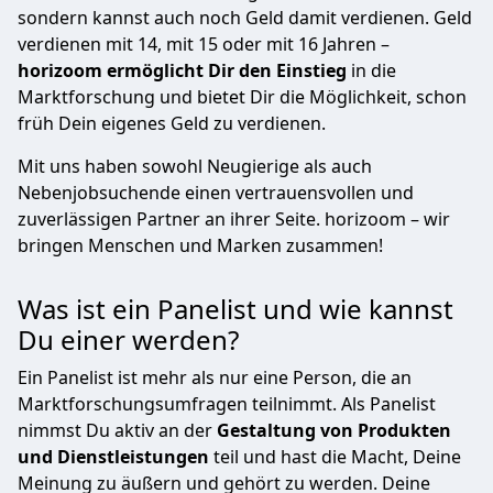
sondern kannst auch noch Geld damit verdienen. Geld
verdienen mit 14, mit 15 oder mit 16 Jahren –
horizoom ermöglicht Dir den Einstieg
in die
Marktforschung und bietet Dir die Möglichkeit, schon
früh Dein eigenes Geld zu verdienen.
Mit uns haben sowohl Neugierige als auch
Nebenjobsuchende einen vertrauensvollen und
zuverlässigen Partner an ihrer Seite. horizoom – wir
bringen Menschen und Marken zusammen!
Was ist ein Panelist und wie kannst
Du einer werden?
Ein Panelist ist mehr als nur eine Person, die an
Marktforschungsumfragen teilnimmt. Als Panelist
nimmst Du aktiv an der
Gestaltung von Produkten
und Dienstleistungen
teil und hast die Macht, Deine
Meinung zu äußern und gehört zu werden. Deine