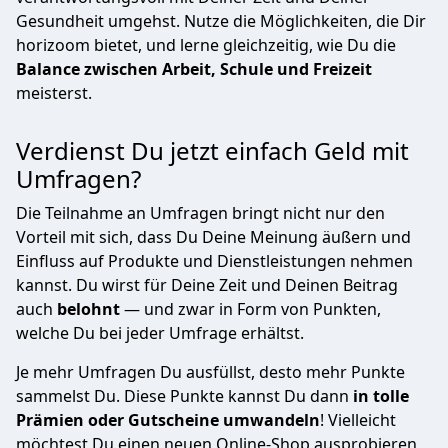
Gesundheit umgehst. Nutze die Möglichkeiten, die Dir
horizoom bietet, und lerne gleichzeitig, wie Du die
Balance zwischen Arbeit, Schule und Freizeit
meisterst.
Verdienst Du jetzt einfach Geld mit
Umfragen?
Die Teilnahme an Umfragen bringt nicht nur den
Vorteil mit sich, dass Du Deine Meinung äußern und
Einfluss auf Produkte und Dienstleistungen nehmen
kannst. Du wirst für Deine Zeit und Deinen Beitrag
auch
belohnt
— und zwar in Form von Punkten,
welche Du bei jeder Umfrage erhältst.
Je mehr Umfragen Du ausfüllst, desto mehr Punkte
sammelst Du. Diese Punkte kannst Du dann
in tolle
Prämien oder Gutscheine umwandeln
! Vielleicht
möchtest Du einen neuen Online-Shop ausprobieren