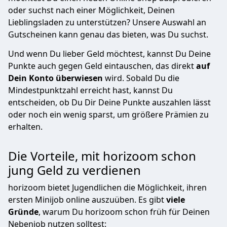
oder suchst nach einer Möglichkeit, Deinen
Lieblingsladen zu unterstützen? Unsere Auswahl an
Gutscheinen kann genau das bieten, was Du suchst.
Und wenn Du lieber Geld möchtest, kannst Du Deine
Punkte auch gegen Geld eintauschen, das direkt
auf
Dein Konto überwiesen
wird. Sobald Du die
Mindestpunktzahl erreicht hast, kannst Du
entscheiden, ob Du Dir Deine Punkte auszahlen lässt
oder noch ein wenig sparst, um größere Prämien zu
erhalten.
Die Vorteile, mit horizoom schon
jung Geld zu verdienen
horizoom bietet Jugendlichen die Möglichkeit, ihren
ersten Minijob online auszuüben. Es gibt
viele
Gründe
, warum Du horizoom schon früh für Deinen
Nebenjob nutzen solltest: