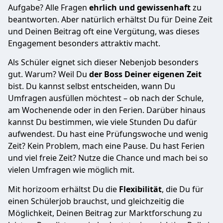
Aufgabe? Alle Fragen
ehrlich und gewissenhaft
zu
beantworten. Aber natürlich erhältst Du für Deine Zeit
und Deinen Beitrag oft eine Vergütung, was dieses
Engagement besonders attraktiv macht.
Als Schüler eignet sich dieser Nebenjob besonders
gut. Warum? Weil Du
der Boss Deiner eigenen Zeit
bist. Du kannst selbst entscheiden, wann Du
Umfragen ausfüllen möchtest – ob nach der Schule,
am Wochenende oder in den Ferien. Darüber hinaus
kannst Du bestimmen, wie viele Stunden Du dafür
aufwendest. Du hast eine Prüfungswoche und wenig
Zeit? Kein Problem, mach eine Pause. Du hast Ferien
und viel freie Zeit? Nutze die Chance und mach bei so
vielen Umfragen wie möglich mit.
Mit horizoom erhältst Du die
Flexibilität
, die Du für
einen Schülerjob brauchst, und gleichzeitig die
Möglichkeit, Deinen Beitrag zur Marktforschung zu