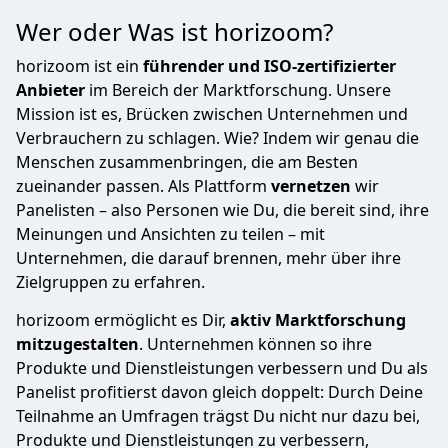
Wer oder Was ist horizoom?
horizoom ist ein
führender und ISO-zertifizierter
Anbieter
im Bereich der Marktforschung. Unsere
Mission ist es, Brücken zwischen Unternehmen und
Verbrauchern zu schlagen. Wie? Indem wir genau die
Menschen zusammenbringen, die am Besten
zueinander passen. Als Plattform
vernetzen
wir
Panelisten – also Personen wie Du, die bereit sind, ihre
Meinungen und Ansichten zu teilen – mit
Unternehmen, die darauf brennen, mehr über ihre
Zielgruppen zu erfahren.
horizoom ermöglicht es Dir,
aktiv Marktforschung
mitzugestalten
. Unternehmen können so ihre
Produkte und Dienstleistungen verbessern und Du als
Panelist profitierst davon gleich doppelt: Durch Deine
Teilnahme an Umfragen trägst Du nicht nur dazu bei,
Produkte und Dienstleistungen zu verbessern,