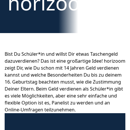
horizoom
Bist Du Schüler*in und willst Dir etwas Taschengeld
dazuverdienen? Das ist eine großartige Idee! horizoom
zeigt Dir, wie Du schon mit 14 Jahren Geld verdienen
kannst und welche Besonderheiten Du bis zu deinem
16. Geburtstag beachten musst, wie die Zustimmung
Deiner Eltern. Beim Geld verdienen als Schüler*in gibt
es viele Möglichkeiten, aber eine sehr einfache und
flexible Option ist es, Panelist zu werden und an
Online-Umfragen teilzunehmen.