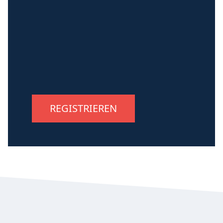
REGISTRIEREN