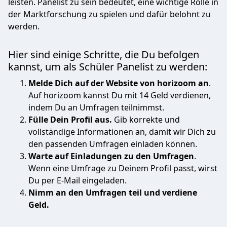
leisten. Panelist zu sein bedeutet, eine wichtige Rolle in
der Marktforschung zu spielen und dafür belohnt zu
werden.
Hier sind einige Schritte, die Du befolgen
kannst, um als Schüler Panelist zu werden:
Melde Dich auf der Website von horizoom an
.
Auf horizoom kannst Du mit 14 Geld verdienen,
indem Du an Umfragen teilnimmst.
Fülle Dein Profil aus.
Gib korrekte und
vollständige Informationen an, damit wir Dich zu
den passenden Umfragen einladen können.
Warte auf Einladungen zu den Umfragen
.
Wenn eine Umfrage zu Deinem Profil passt, wirst
Du per E-Mail eingeladen.
Nimm an den Umfragen teil und verdiene
Geld.