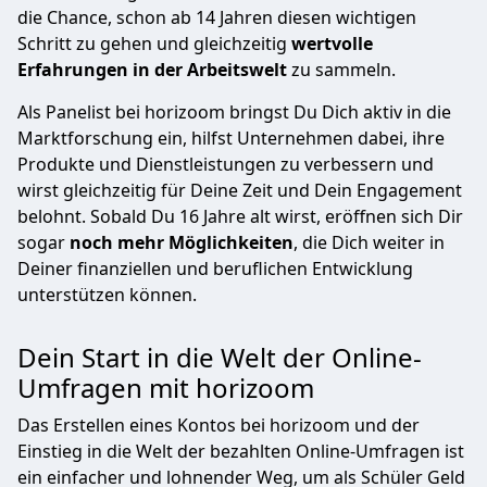
die Chance, schon ab 14 Jahren diesen wichtigen
Schritt zu gehen und gleichzeitig
wertvolle
Erfahrungen in der Arbeitswelt
zu sammeln.
Als Panelist bei horizoom bringst Du Dich aktiv in die
Marktforschung ein, hilfst Unternehmen dabei, ihre
Produkte und Dienstleistungen zu verbessern und
wirst gleichzeitig für Deine Zeit und Dein Engagement
belohnt. Sobald Du 16 Jahre alt wirst, eröffnen sich Dir
sogar
noch mehr Möglichkeiten
, die Dich weiter in
Deiner finanziellen und beruflichen Entwicklung
unterstützen können.
Dein Start in die Welt der Online-
Umfragen mit horizoom
Das Erstellen eines Kontos bei horizoom und der
Einstieg in die Welt der bezahlten Online-Umfragen ist
ein einfacher und lohnender Weg, um als Schüler Geld