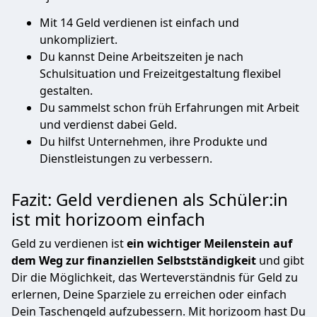
Mit 14 Geld verdienen ist einfach und
unkompliziert.
Du kannst Deine Arbeitszeiten je nach
Schulsituation und Freizeitgestaltung flexibel
gestalten.
Du sammelst schon früh Erfahrungen mit Arbeit
und verdienst dabei Geld.
Du hilfst Unternehmen, ihre Produkte und
Dienstleistungen zu verbessern.
Fazit: Geld verdienen als Schüler:in
ist mit horizoom einfach
Geld zu verdienen ist
ein wichtiger Meilenstein auf
dem Weg zur finanziellen Selbstständigkeit
und gibt
Dir die Möglichkeit, das Werteverständnis für Geld zu
erlernen, Deine Sparziele zu erreichen oder einfach
Dein Taschengeld aufzubessern. Mit horizoom hast Du