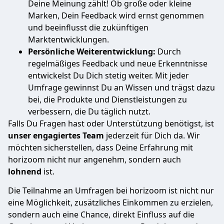
Deine Meinung zählt! Ob große oder kleine
Marken, Dein Feedback wird ernst genommen
und beeinflusst die zukünftigen
Marktentwicklungen.
Persönliche Weiterentwicklung:
Durch
regelmäßiges Feedback und neue Erkenntnisse
entwickelst Du Dich stetig weiter. Mit jeder
Umfrage gewinnst Du an Wissen und trägst dazu
bei, die Produkte und Dienstleistungen zu
verbessern, die Du täglich nutzt.
Falls Du Fragen hast oder Unterstützung benötigst, ist
unser engagiertes Team
jederzeit für Dich da. Wir
möchten sicherstellen, dass Deine Erfahrung mit
horizoom nicht nur angenehm, sondern auch
lohnend
ist.
Die Teilnahme an Umfragen bei horizoom ist nicht nur
eine Möglichkeit, zusätzliches Einkommen zu erzielen,
sondern auch eine Chance, direkt Einfluss auf die