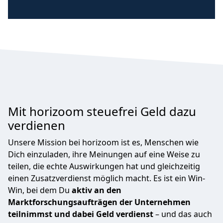
Mit horizoom steuefrei Geld dazu
verdienen
Unsere Mission bei horizoom ist es, Menschen wie
Dich einzuladen, ihre Meinungen auf eine Weise zu
teilen, die echte Auswirkungen hat und gleichzeitig
einen Zusatzverdienst möglich macht. Es ist ein Win-
Win, bei dem Du
aktiv an den
Marktforschungsaufträgen der Unternehmen
teilnimmst und dabei Geld verdienst
– und das auch