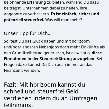
belohnende Erfahrung zu bieten, während Du dazu
beiträgst, Unternehmen dabei zu helfen, ihre
Angebote zu verbessern.
Es ist einfach, sicher und
potenziell steuerfrei.
Was will man mehr?
Unser Tipp für Dich…
Solltest Du das Glück haben und mit horizoom
und/oder anderen Nebenjobs doch mehr Einkünfte als
den Grundfreibetrag generieren, ist es wichtig,
diese
Einnahmen in der Steuererklärung anzugeben
. Bei
Fragen dazu kannst Du Dich auch immer an das
Finanzamt wenden.
Fazit: Mit horizoom kannst du
schnell und steuerfrei Geld
verdienen indem du an Umfragen
teilnimmst