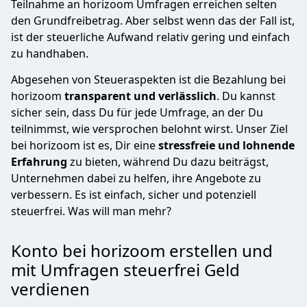
Teilnahme an horizoom Umfragen erreichen selten
den Grundfreibetrag. Aber selbst wenn das der Fall ist,
ist der steuerliche Aufwand relativ gering und einfach
zu handhaben.
Abgesehen von Steueraspekten ist die Bezahlung bei
horizoom
transparent und verlässlich
. Du kannst
sicher sein, dass Du für jede Umfrage, an der Du
teilnimmst, wie versprochen belohnt wirst. Unser Ziel
bei horizoom ist es, Dir eine
stressfreie und lohnende
Erfahrung
zu bieten, während Du dazu beiträgst,
Unternehmen dabei zu helfen, ihre Angebote zu
verbessern. Es ist einfach, sicher und potenziell
steuerfrei. Was will man mehr?
Konto bei horizoom erstellen und
mit Umfragen steuerfrei Geld
verdienen