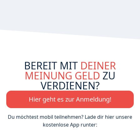
BEREIT MIT
DEINER
MEINUNG GELD
ZU
VERDIENEN?
Hier geht es zur Anmeldung!
Du möchtest mobil teilnehmen? Lade dir hier unsere
kostenlose App runter: