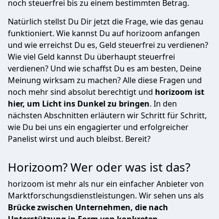
noch steuerfrei bis zu einem bestimmten Betrag.
Natürlich stellst Du Dir jetzt die Frage, wie das genau
funktioniert. Wie kannst Du auf horizoom anfangen
und wie erreichst Du es, Geld steuerfrei zu verdienen?
Wie viel Geld kannst Du überhaupt steuerfrei
verdienen? Und wie schaffst Du es am besten, Deine
Meinung wirksam zu machen? Alle diese Fragen und
noch mehr sind absolut berechtigt und
horizoom ist
hier, um Licht ins Dunkel zu bringen
. In den
nächsten Abschnitten erläutern wir Schritt für Schritt,
wie Du bei uns ein engagierter und erfolgreicher
Panelist wirst und auch bleibst. Bereit?
Horizoom? Wer oder was ist das?
horizoom ist mehr als nur ein einfacher Anbieter von
Marktforschungsdienstleistungen. Wir sehen uns als
Brücke zwischen Unternehmen, die nach