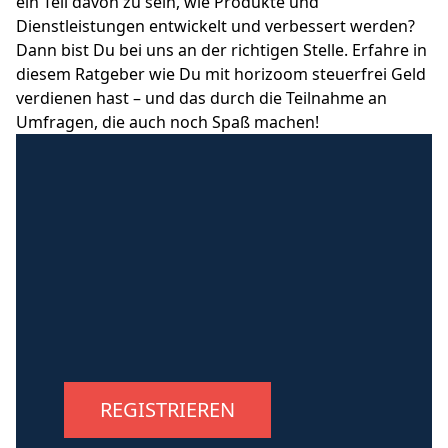
ein Teil davon zu sein, wie Produkte und
Dienstleistungen entwickelt und verbessert werden?
Dann bist Du bei uns an der richtigen Stelle. Erfahre in
diesem Ratgeber wie Du mit horizoom steuerfrei Geld
verdienen hast – und das durch die Teilnahme an
Umfragen, die auch noch Spaß machen!
REGISTRIEREN