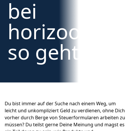
bei
horizoom –
so geht’s!
Du bist immer auf der Suche nach einem Weg, um
leicht und unkompliziert Geld zu verdienen, ohne Dich
vorher durch Berge von Steuerformularen arbeiten zu
müssen? Du teilst gerne Deine Meinung und magst es