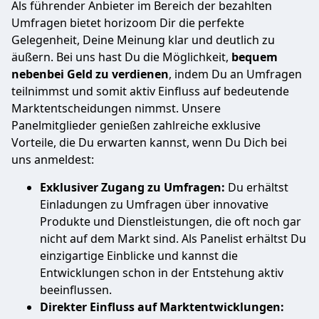
Als führender Anbieter im Bereich der bezahlten
Umfragen bietet horizoom Dir die perfekte
Gelegenheit, Deine Meinung klar und deutlich zu
äußern. Bei uns hast Du die Möglichkeit,
bequem
nebenbei Geld zu verdienen
, indem Du an Umfragen
teilnimmst und somit aktiv Einfluss auf bedeutende
Marktentscheidungen nimmst. Unsere
Panelmitglieder genießen zahlreiche exklusive
Vorteile, die Du erwarten kannst, wenn Du Dich bei
uns anmeldest:
Exklusiver Zugang zu Umfragen:
Du erhältst
Einladungen zu Umfragen über innovative
Produkte und Dienstleistungen, die oft noch gar
nicht auf dem Markt sind. Als Panelist erhältst Du
einzigartige Einblicke und kannst die
Entwicklungen schon in der Entstehung aktiv
beeinflussen.
Direkter Einfluss auf Marktentwicklungen: