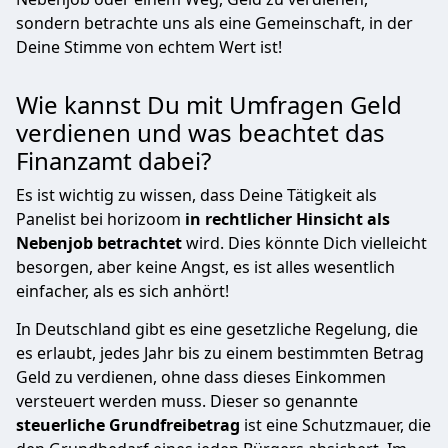
sondern betrachte uns als eine Gemeinschaft, in der
Deine Stimme von echtem Wert ist!
Wie kannst Du mit Umfragen Geld
verdienen und was beachtet das
Finanzamt dabei?
Es ist wichtig zu wissen, dass Deine Tätigkeit als
Panelist bei horizoom
in rechtlicher Hinsicht als
Nebenjob betrachtet
wird. Dies könnte Dich vielleicht
besorgen, aber keine Angst, es ist alles wesentlich
einfacher, als es sich anhört!
In Deutschland gibt es eine gesetzliche Regelung, die
es erlaubt, jedes Jahr bis zu einem bestimmten Betrag
Geld zu verdienen, ohne dass dieses Einkommen
versteuert werden muss. Dieser so genannte
steuerliche Grundfreibetrag
ist eine Schutzmauer, die