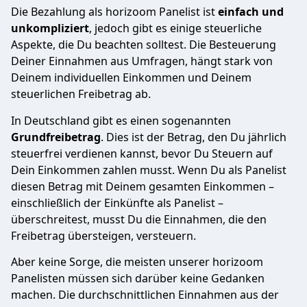
Die Bezahlung als horizoom Panelist ist
einfach und
unkompliziert
, jedoch gibt es einige steuerliche
Aspekte, die Du beachten solltest. Die Besteuerung
Deiner Einnahmen aus Umfragen, hängt stark von
Deinem individuellen Einkommen und Deinem
steuerlichen Freibetrag ab.
In Deutschland gibt es einen sogenannten
Grundfreibetrag
. Dies ist der Betrag, den Du jährlich
steuerfrei verdienen kannst, bevor Du Steuern auf
Dein Einkommen zahlen musst. Wenn Du als Panelist
diesen Betrag mit Deinem gesamten Einkommen –
einschließlich der Einkünfte als Panelist –
überschreitest, musst Du die Einnahmen, die den
Freibetrag übersteigen, versteuern.
Aber keine Sorge, die meisten unserer horizoom
Panelisten müssen sich darüber keine Gedanken
machen. Die durchschnittlichen Einnahmen aus der