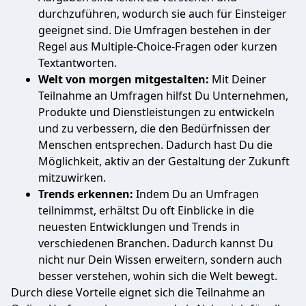
durchzuführen, wodurch sie auch für Einsteiger
geeignet sind. Die Umfragen bestehen in der
Regel aus Multiple-Choice-Fragen oder kurzen
Textantworten.
Welt von morgen mitgestalten:
Mit Deiner
Teilnahme an Umfragen hilfst Du Unternehmen,
Produkte und Dienstleistungen zu entwickeln
und zu verbessern, die den Bedürfnissen der
Menschen entsprechen. Dadurch hast Du die
Möglichkeit, aktiv an der Gestaltung der Zukunft
mitzuwirken.
Trends erkennen:
Indem Du an Umfragen
teilnimmst, erhältst Du oft Einblicke in die
neuesten Entwicklungen und Trends in
verschiedenen Branchen. Dadurch kannst Du
nicht nur Dein Wissen erweitern, sondern auch
besser verstehen, wohin sich die Welt bewegt.
Durch diese Vorteile eignet sich die Teilnahme an