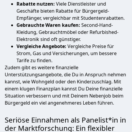
Rabatte nutzen:
Viele Dienstleister und
Geschäfte bieten Rabatte für Bürgergeld-
Empfänger, vergleichbar mit Studentenrabatten.
Gebrauchte Waren kaufen:
Second-Hand-
Kleidung, Gebrauchtmöbel oder Refurbished-
Elektronik sind oft günstiger.
Vergleiche Angebote:
Vergleiche Preise für
Strom, Gas und Versicherungen, um bessere
Tarife zu finden.
Zudem gibt es weitere finanzielle
Unterstützungsangebote, die Du in Anspruch nehmen
kannst, wie Wohngeld oder den Kinderzuschlag. Mit
einem klugen Finanzplan kannst Du Deine finanzielle
Situation verbessern und mit Deinem Nebenjob beim
Bürgergeld ein viel angenehmeres Leben führen.
Seriöse Einnahmen als Panelist*in in
der Marktforschung: Ein flexibler