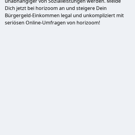
unabhängiger von Sozialleistungen werden. Melde
Dich jetzt bei horizoom an und steigere Dein
Bürgergeld-Einkommen legal und unkompliziert mit
seriösen Online-Umfragen von horizoom!