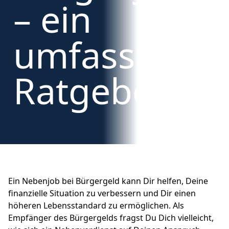
– ein
umfassende
Ratgeber
Ein Nebenjob bei Bürgergeld kann Dir helfen, Deine
finanzielle Situation zu verbessern und Dir einen
höheren Lebensstandard zu ermöglichen. Als
Empfänger des Bürgergelds fragst Du Dich vielleicht,