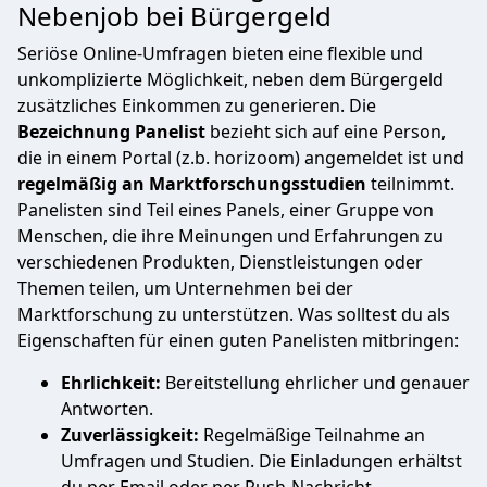
Nebenjob bei Bürgergeld
Seriöse Online-Umfragen bieten eine flexible und
unkomplizierte Möglichkeit, neben dem Bürgergeld
zusätzliches Einkommen zu generieren. Die
Bezeichnung Panelist
bezieht sich auf eine Person,
die in einem Portal (z.b. horizoom) angemeldet ist und
regelmäßig an Marktforschungsstudien
teilnimmt.
Panelisten sind Teil eines Panels, einer Gruppe von
Menschen, die ihre Meinungen und Erfahrungen zu
verschiedenen Produkten, Dienstleistungen oder
Themen teilen, um Unternehmen bei der
Marktforschung zu unterstützen. Was solltest du als
Eigenschaften für einen guten Panelisten mitbringen:
Ehrlichkeit:
Bereitstellung ehrlicher und genauer
Antworten.
Zuverlässigkeit:
Regelmäßige Teilnahme an
Umfragen und Studien. Die Einladungen erhältst
du per Email oder per Push-Nachricht.