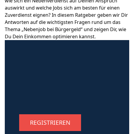
wie sich ein Nebenverdienst auf Deinen Anspruch
auswirkt und welche Jobs sich am besten für einen
Zuverdienst eignen? In diesem Ratgeber geben wir Dir
Antworten auf die wichtigsten Fragen rund um das
Thema „Nebenjob bei Bürgergeld“ und zeigen Dir, wie
Du Dein Einkommen optimieren kannst.
REGISTRIEREN