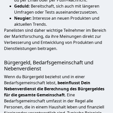
Geduld:
Bereitschaft, sich auch mit längeren
Umfragen oder Tests auseinanderzusetzen.
Neugier:
Interesse an neuen Produkten und
aktuellen Trends.
Panelisten sind daher wichtige Teilnehmer im Bereich
der Marktforschung, da ihre Meinungen direkt zur
Verbesserung und Entwicklung von Produkten und
Dienstleistungen beitragen.
Bürgergeld, Bedarfsgemeinschaft und
Nebenverdienst
Wenn du Bürgergeld beziehst und in einer
Bedarfsgemeinschaft lebst,
beeinflusst Dein
Nebenverdienst die Berechnung des Bürgergeldes
für die gesamte Gemeinschaft
. Eine
Bedarfsgemeinschaft umfasst in der Regel alle
Personen, die in einem Haushalt leben und finanziell
füreinander verantwortlich sind. Typische Beispiele