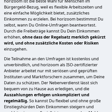
horizoom ist die beste Wahl für Menschen im
Bürgergeld-Bezug, weil es flexible Arbeitszeiten und
eine einfache Möglichkeit bietet, zusätzliches
Einkommen zu erzielen. Bei horizoom bestimmst Du
selbst, wann Du Online-Umfragen beantwortest.
Durch die Freibeträge kannst Du Dein Einkommen
erhöhen,
ohne dass der Regelsatz merklich gekürzt
wird, und ohne zusätzliche Kosten oder Risiken
einzugehen.
Die Teilnahme an den Umfragen ist kostenlos und
unverbindlich, und horizoom als ISO-zertifizierter
Anbieter arbeitet nur mit seriösen und geprüften
Instituten und Marktforschern zusammen, um Deine
Daten zu schützen. Der Nebenverdienst lässt sich
bequem von zu Hause aus erledigen, und die
Auszahlungen erfolgen unkompliziert und
regelmäßig.
So kannst Du flexibel und ohne große
Einstiegshürden Dein Einkommen steigern und