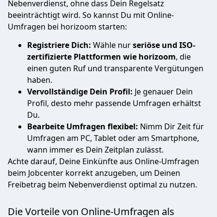
Nebenverdienst, ohne dass Dein Regelsatz
beeinträchtigt wird. So kannst Du mit Online-
Umfragen bei horizoom starten:
Registriere Dich:
Wähle nur
seriöse und ISO-
zertifizierte Plattformen wie horizoom
, die
einen guten Ruf und transparente Vergütungen
haben.
Vervollständige Dein Profil:
Je genauer Dein
Profil, desto mehr passende Umfragen erhältst
Du.
Bearbeite Umfragen flexibel:
Nimm Dir Zeit für
Umfragen am PC, Tablet oder am Smartphone,
wann immer es Dein Zeitplan zulässt.
Achte darauf, Deine Einkünfte aus Online-Umfragen
beim Jobcenter korrekt anzugeben, um Deinen
Freibetrag beim Nebenverdienst optimal zu nutzen.
Die Vorteile von Online-Umfragen als