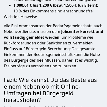
1.000,01 € bis 1.200 € (bzw. 1.500 € für Eltern):
10 % des Einkommens sind anrechnungsfrei.
Wichtige Hinweise
Alle Einkommensarten der Bedarfsgemeinschaft, auch
Nebenverdienste, müssen dem
Jobcenter korrekt und
vollständig gemeldet werden
, um Probleme wie
Rückforderungen oder Sanktionen zu vermeiden.
Einfluss auf Bürgergeld-Berechnung: Das gesamte
Einkommen der Bedarfsgemeinschaft kann die Höhe
des Bürgergeldes beeinflussen, daher ist es wichtig,
Freibeträge zu verstehen und zu nutzen.
Fazit: Wie kannst Du das Beste aus
einem Nebenjob mit Online-
Umfragen bei Bürgergeld
herausholen?