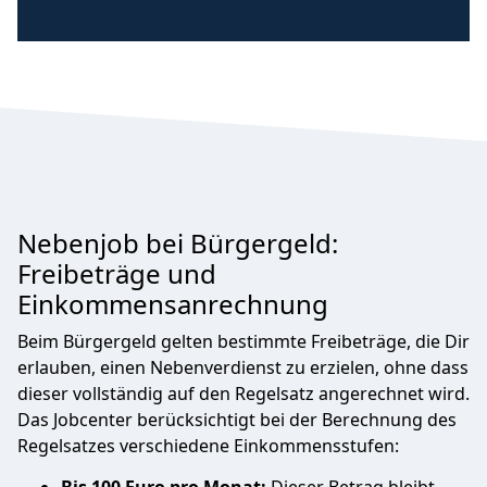
Nebenjob bei Bürgergeld:
Freibeträge und
Einkommensanrechnung
Beim Bürgergeld gelten bestimmte Freibeträge, die Dir
erlauben, einen Nebenverdienst zu erzielen, ohne dass
dieser vollständig auf den Regelsatz angerechnet wird.
Das Jobcenter berücksichtigt bei der Berechnung des
Regelsatzes verschiedene Einkommensstufen: