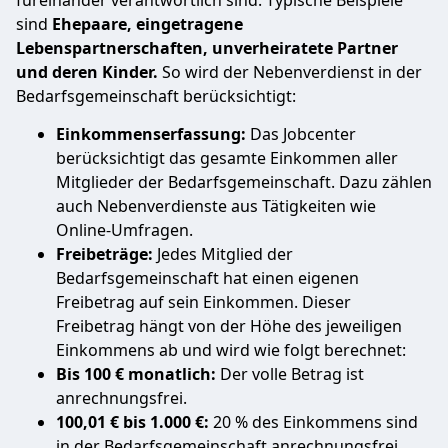
sind
Ehepaare, eingetragene
Lebenspartnerschaften, unverheiratete Partner
und deren Kinder.
So wird der Nebenverdienst in der
Bedarfsgemeinschaft berücksichtigt:
Einkommenserfassung:
Das Jobcenter
berücksichtigt das gesamte Einkommen aller
Mitglieder der Bedarfsgemeinschaft. Dazu zählen
auch Nebenverdienste aus Tätigkeiten wie
Online-Umfragen.
Freibeträge:
Jedes Mitglied der
Bedarfsgemeinschaft hat einen eigenen
Freibetrag auf sein Einkommen. Dieser
Freibetrag hängt von der Höhe des jeweiligen
Einkommens ab und wird wie folgt berechnet:
Bis 100 € monatlich:
Der volle Betrag ist
anrechnungsfrei.
100,01 € bis 1.000 €:
20 % des Einkommens sind
in der Bedarfsgemeinschaft anrechnungsfrei.