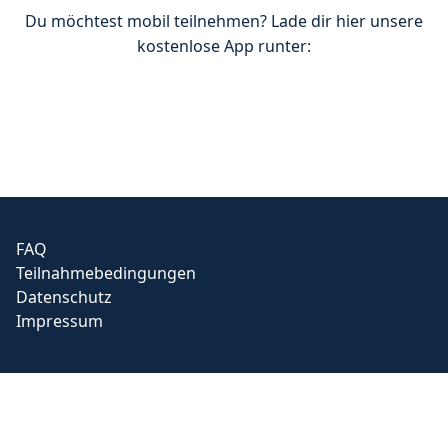
Du möchtest mobil teilnehmen? Lade dir hier unsere
kostenlose App runter:
FAQ
Teilnahmebedingungen
Datenschutz
Impressum