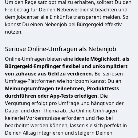
Um den Regelsatz optimal zu erhalten, solltest Du den
Freibetrag für Deinen Nebenverdienst beachten und
dem Jobcenter alle Einkünfte transparent melden. So
kannst Du einen Nebenjob bei Bürgergeld effektiv
nutzen.
Seriöse Online-Umfragen als Nebenjob
Online-Umfragen bieten eine
ideale Möglichkeit, als
Bürgergeld-Empfänger flexibel und unkompliziert
von zuhause aus Geld zu verdienen.
Bei seriösen
Umfrage-Plattformen wie horizoom kannst Du an
Meinungsumfragen teilnehmen, Produkttests
durchführen oder App-Tests erledigen.
Die
Vergütung erfolgt pro Umfrage und hängt von der
Dauer und dem Thema ab. Da Online-Umfragen
keinerlei Vorkenntnisse erfordern und flexibel
bearbeitet werden können, lassen sie sich perfekt in
Deinen Alltag integrieren und steigern Deinen