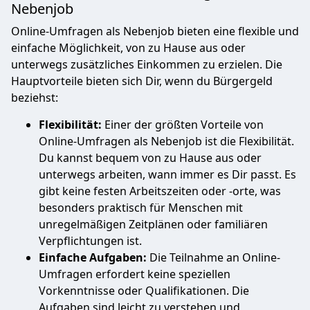
Nebenjob
Online-Umfragen als Nebenjob bieten eine flexible und
einfache Möglichkeit, von zu Hause aus oder
unterwegs zusätzliches Einkommen zu erzielen. Die
Hauptvorteile bieten sich Dir, wenn du Bürgergeld
beziehst:
Flexibilität:
Einer der größten Vorteile von
Online-Umfragen als Nebenjob ist die Flexibilität.
Du kannst bequem von zu Hause aus oder
unterwegs arbeiten, wann immer es Dir passt. Es
gibt keine festen Arbeitszeiten oder -orte, was
besonders praktisch für Menschen mit
unregelmäßigen Zeitplänen oder familiären
Verpflichtungen ist.
Einfache Aufgaben:
Die Teilnahme an Online-
Umfragen erfordert keine speziellen
Vorkenntnisse oder Qualifikationen. Die
Aufgaben sind leicht zu verstehen und