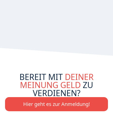
BEREIT MIT
DEINER
MEINUNG GELD
ZU
VERDIENEN?
Hier geht es zur Anmeldung!