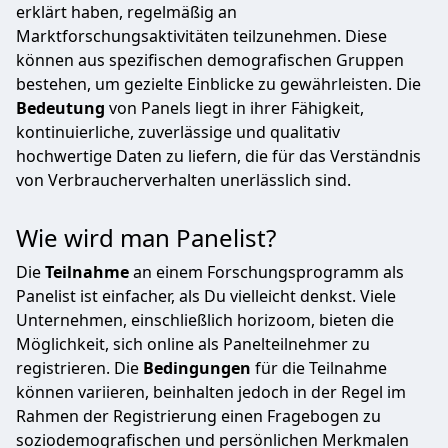
erklärt haben, regelmäßig an
Marktforschungsaktivitäten teilzunehmen. Diese
können aus spezifischen demografischen Gruppen
bestehen, um gezielte Einblicke zu gewährleisten. Die
Bedeutung
von Panels liegt in ihrer Fähigkeit,
kontinuierliche, zuverlässige und qualitativ
hochwertige Daten zu liefern, die für das Verständnis
von Verbraucherverhalten unerlässlich sind.
Wie wird man Panelist?
Die
Teilnahme
an einem Forschungsprogramm als
Panelist ist einfacher, als Du vielleicht denkst. Viele
Unternehmen, einschließlich horizoom, bieten die
Möglichkeit, sich online als Panelteilnehmer zu
registrieren. Die
Bedingungen
für die Teilnahme
können variieren, beinhalten jedoch in der Regel im
Rahmen der Registrierung einen Fragebogen zu
soziodemografischen und persönlichen Merkmalen