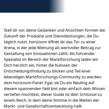
Stell dir vor, deine Gedanken und Ansichten formen die
Zukunft der Produkte und Dienstleistungen, die Du
täglich nutzt. horizoom öffnet dir das Tor zu einer
Arena, in der jede Meinung als wertvoller Beitrag zur
Gestaltung von Innovationen zählt. Als führender
Spezialist im Bereich der Marktforschung laden wir
Dich herzlich ein, hinter die Kulissen der
Entscheidungsfindung zu blicken und Teil einer
lebendigen Marktforschungs-Community zu werden:
dem horizoom-Panel. Egal, ob Du ein Neuling auf
diesem spannenden Feld bist oder einfach dein Wissen
vertiefen möchtest, dieser Guide ist dein Schlüssel zu
einem Reich, in dem deine Stimme in die Weiten der
Markt- und Gesellschaftsentwicklung hallt.