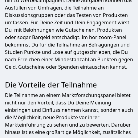
hin zu Werbekampagnen. Deine Aufgaben können das
Ausfüllen von Umfragen, die Teilnahme an
Diskussionsgruppen oder das Testen von Produkten
umfassen. Für Deine Zeit und Dein Engagement wirst
Du mit Belohnungen wie Gutscheinen, Produkten
oder sogar Bargeld entschädigt. Im horizoom-Panel
bekommst Du für die Teilnahme an Befragungen und
Studien Punkte und Lose auf gutgeschrieben, die Du
nach Erreichen einer Mindestanzahl an Punkten gegen
Geld, Gutscheine oder Spenden eintauschen kannst.
Die Vorteile der Teilnahme
Die Teilnahme an einem Marktforschungspanel bietet
nicht nur den Vorteil, dass Du Deine Meinung
einbringen und Einfluss nehmen kannst, sondern auch
die Möglichkeit, neue Produkte vor ihrer
Markteinführung zu sehen und zu bewerten. Darüber
hinaus ist es eine großartige Möglichkeit, zusätzliches