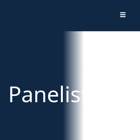
Panelist