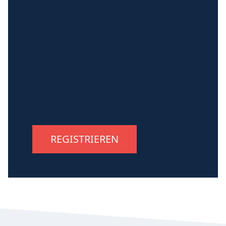
REGISTRIEREN