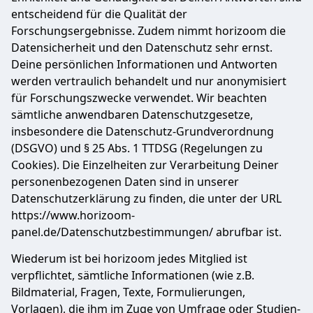
entscheidend für die Qualität der
Forschungsergebnisse. Zudem nimmt horizoom die
Datensicherheit und den Datenschutz sehr ernst.
Deine persönlichen Informationen und Antworten
werden vertraulich behandelt und nur anonymisiert
für Forschungszwecke verwendet. Wir beachten
sämtliche anwendbaren Datenschutzgesetze,
insbesondere die Datenschutz-Grundverordnung
(DSGVO) und § 25 Abs. 1 TTDSG (Regelungen zu
Cookies). Die Einzelheiten zur Verarbeitung Deiner
personenbezogenen Daten sind in unserer
Datenschutzerklärung zu finden, die unter der URL
https://www.horizoom-
panel.de/Datenschutzbestimmungen/ abrufbar ist.
Wiederum ist bei horizoom jedes Mitglied ist
verpflichtet, sämtliche Informationen (wie z.B.
Bildmaterial, Fragen, Texte, Formulierungen,
Vorlagen), die ihm im Zuge von Umfrage oder Studien-