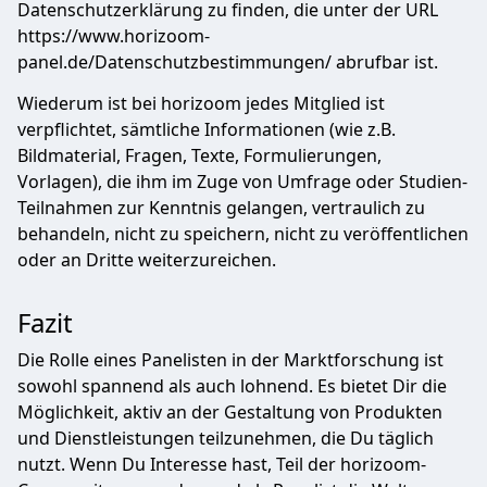
Datenschutzerklärung zu finden, die unter der URL
https://www.horizoom-
panel.de/Datenschutzbestimmungen/ abrufbar ist.
Wiederum ist bei horizoom jedes Mitglied ist
verpflichtet, sämtliche Informationen (wie z.B.
Bildmaterial, Fragen, Texte, Formulierungen,
Vorlagen), die ihm im Zuge von Umfrage oder Studien-
Teilnahmen zur Kenntnis gelangen, vertraulich zu
behandeln, nicht zu speichern, nicht zu veröffentlichen
oder an Dritte weiterzureichen.
Fazit
Die Rolle eines Panelisten in der Marktforschung ist
sowohl spannend als auch lohnend. Es bietet Dir die
Möglichkeit, aktiv an der Gestaltung von Produkten
und Dienstleistungen teilzunehmen, die Du täglich
nutzt. Wenn Du Interesse hast, Teil der horizoom-