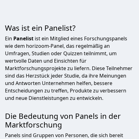
Was ist ein Panelist?
Ein
Panelist
ist ein Mitglied eines Forschungspanels
wie dem horizoom-Panel, das regelmäßig an
Umfragen, Studien oder Quizzen teilnimmt, um
wertvolle Daten und Einsichten für
Marktforschungsprojekte zu liefern. Diese Teilnehmer
sind das Herzstück jeder Studie, da ihre Meinungen
und Antworten Unternehmen helfen, bessere
Entscheidungen zu treffen, Produkte zu verbessern
und neue Dienstleistungen zu entwickeln.
Die Bedeutung von Panels in der
Marktforschung
Panels sind Gruppen von Personen, die sich bereit