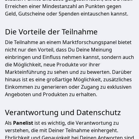
Erreichen einer Mindestanzahl an Punkten gegen
Geld, Gutscheine oder Spenden eintauschen kannst.
Die Vorteile der Teilnahme
Die Teilnahme an einem Marktforschungspanel bietet
nicht nur den Vorteil, dass Du Deine Meinung
einbringen und Einfluss nehmen kannst, sondern auch
die Möglichkeit, neue Produkte vor ihrer
Markteinführung zu sehen und zu bewerten. Darüber
hinaus ist es eine großartige Möglichkeit, zusätzliches
Einkommen zu generieren oder Zugang zu exklusiven
Angeboten und Produkten zu erhalten.
Verantwortung und Datenschutz
Als
Panelist
ist es wichtig, die Verantwortung zu
verstehen, die mit Deiner Teilnahme einhergeht.
Ehrlichkeit und Genauigkeit bei Deinen Antworten sind