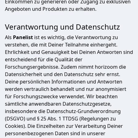
Einkommen zu generieren oder Zugang zu exklusiven
Angeboten und Produkten zu erhalten.
Verantwortung und Datenschutz
Als
Panelist
ist es wichtig, die Verantwortung zu
verstehen, die mit Deiner Teilnahme einhergeht.
Ehrlichkeit und Genauigkeit bei Deinen Antworten sind
entscheidend für die Qualität der
Forschungsergebnisse. Zudem nimmt horizoom die
Datensicherheit und den Datenschutz sehr ernst.
Deine persönlichen Informationen und Antworten
werden vertraulich behandelt und nur anonymisiert
für Forschungszwecke verwendet. Wir beachten
sämtliche anwendbaren Datenschutzgesetze,
insbesondere die Datenschutz-Grundverordnung
(DSGVO) und § 25 Abs. 1 TTDSG (Regelungen zu
Cookies). Die Einzelheiten zur Verarbeitung Deiner
personenbezogenen Daten sind in unserer