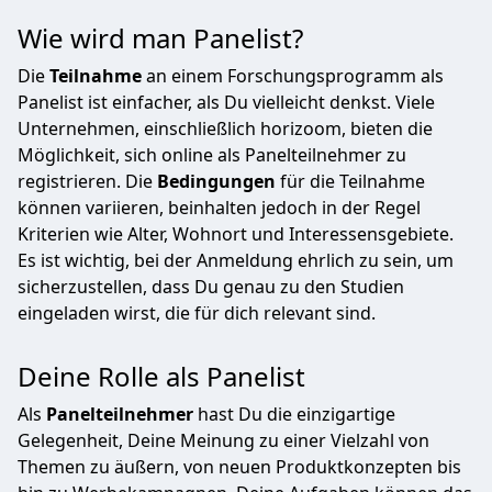
Wie wird man Panelist?
Die
Teilnahme
an einem Forschungsprogramm als
Panelist ist einfacher, als Du vielleicht denkst. Viele
Unternehmen, einschließlich horizoom, bieten die
Möglichkeit, sich online als Panelteilnehmer zu
registrieren. Die
Bedingungen
für die Teilnahme
können variieren, beinhalten jedoch in der Regel
Kriterien wie Alter, Wohnort und Interessensgebiete.
Es ist wichtig, bei der Anmeldung ehrlich zu sein, um
sicherzustellen, dass Du genau zu den Studien
eingeladen wirst, die für dich relevant sind.
Deine Rolle als Panelist
Als
Panelteilnehmer
hast Du die einzigartige
Gelegenheit, Deine Meinung zu einer Vielzahl von
Themen zu äußern, von neuen Produktkonzepten bis