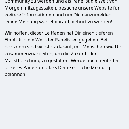
Community zu werden und als Panelist die Welt von
Morgen mitzugestalten, besuche unsere Website für
weitere Informationen und um Dich anzumelden.
Deine Meinung wartet darauf, gehört zu werden!
Wir hoffen, dieser Leitfaden hat Dir einen tieferen
Einblick in die Welt der Panelisten gegeben. Bei
horizoom sind wir stolz darauf, mit Menschen wie Dir
zusammenzuarbeiten, um die Zukunft der
Marktforschung zu gestalten. Werde noch heute Teil
unseres Panels und lass Deine ehrliche Meinung
belohnen!