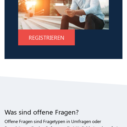
REGISTRIEREN
Was sind offene Fragen?
Offene Fragen sind Fragetypen in Umfragen oder