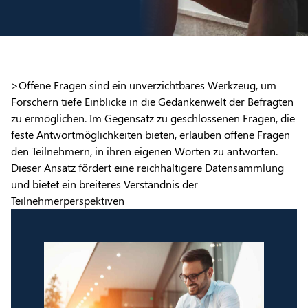
>Offene Fragen sind ein unverzichtbares Werkzeug, um
Forschern tiefe Einblicke in die Gedankenwelt der Befragten
zu ermöglichen. Im Gegensatz zu geschlossenen Fragen, die
feste Antwortmöglichkeiten bieten, erlauben offene Fragen
den Teilnehmern, in ihren eigenen Worten zu antworten.
Dieser Ansatz fördert eine reichhaltigere Datensammlung
und bietet ein breiteres Verständnis der
Teilnehmerperspektiven