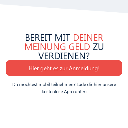
BEREIT MIT
DEINER
MEINUNG GELD
ZU
VERDIENEN?
Hier geht es zur Anmeldung!
Du möchtest mobil teilnehmen? Lade dir hier unsere
kostenlose App runter: