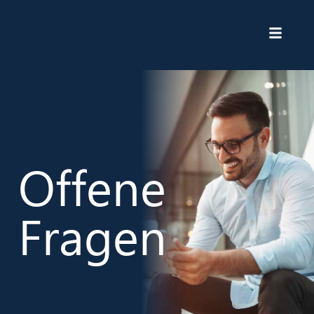
Offene
Fragen