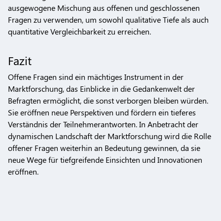
ausgewogene Mischung aus offenen und geschlossenen
Fragen zu verwenden, um sowohl qualitative Tiefe als auch
quantitative Vergleichbarkeit zu erreichen.
Fazit
Offene Fragen sind ein mächtiges Instrument in der
Marktforschung, das Einblicke in die Gedankenwelt der
Befragten ermöglicht, die sonst verborgen bleiben würden.
Sie eröffnen neue Perspektiven und fördern ein tieferes
Verständnis der Teilnehmerantworten. In Anbetracht der
dynamischen Landschaft der Marktforschung wird die Rolle
offener Fragen weiterhin an Bedeutung gewinnen, da sie
neue Wege für tiefgreifende Einsichten und Innovationen
eröffnen.