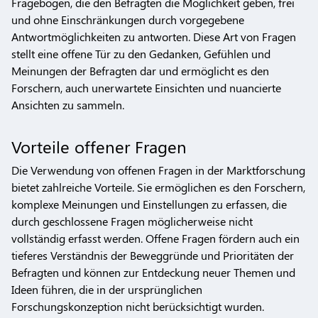
Fragebögen, die den Befragten die Möglichkeit geben, frei
und ohne Einschränkungen durch vorgegebene
Antwortmöglichkeiten zu antworten. Diese Art von Fragen
stellt eine offene Tür zu den Gedanken, Gefühlen und
Meinungen der Befragten dar und ermöglicht es den
Forschern, auch unerwartete Einsichten und nuancierte
Ansichten zu sammeln.
Vorteile offener Fragen
Die Verwendung von offenen Fragen in der Marktforschung
bietet zahlreiche Vorteile. Sie ermöglichen es den Forschern,
komplexe Meinungen und Einstellungen zu erfassen, die
durch geschlossene Fragen möglicherweise nicht
vollständig erfasst werden. Offene Fragen fördern auch ein
tieferes Verständnis der Beweggründe und Prioritäten der
Befragten und können zur Entdeckung neuer Themen und
Ideen führen, die in der ursprünglichen
Forschungskonzeption nicht berücksichtigt wurden.