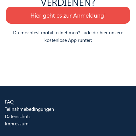
VERDIENEN?
Hier geht es zur Anmeldung!
Du möchtest mobil teilnehmen? Lade dir hier unsere
kostenlose App runter:
FAQ
Teilnahmebedingungen
Datenschutz
Impressum