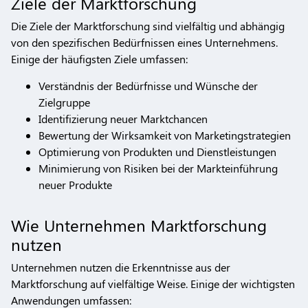
Ziele der Marktforschung
Die Ziele der Marktforschung sind vielfältig und abhängig
von den spezifischen Bedürfnissen eines Unternehmens.
Einige der häufigsten Ziele umfassen:
Verständnis der Bedürfnisse und Wünsche der
Zielgruppe
Identifizierung neuer Marktchancen
Bewertung der Wirksamkeit von Marketingstrategien
Optimierung von Produkten und Dienstleistungen
Minimierung von Risiken bei der Markteinführung
neuer Produkte
Wie Unternehmen Marktforschung
nutzen
Unternehmen nutzen die Erkenntnisse aus der
Marktforschung auf vielfältige Weise. Einige der wichtigsten
Anwendungen umfassen: