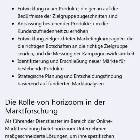
Entwicklung neuer Produkte, die genau auf die
Bedürfnisse der Zielgruppe zugeschnitten sind
Anpassung bestehender Produkte, um die
Kundenzufriedenheit zu erhöhen
Entwicklung zielgerichteter Marketingkampagnen, die
die richtigen Botschaften an die richtige Zielgruppe
senden, und die Messung der Kampagnenwirksamkeit
Identifizierung und Erschließung neuer Märkte für
bestehende Produkte
Strategische Planung und Entscheidungsfindung
basierend auf fundierten Marktanalysen
Die Rolle von horizoom in der
Marktforschung
Als führender Dienstleister im Bereich der Online-
Marktforschung bietet horizoom Unternehmen
maßgeschneiderte Lösungen, um ihre spezifischen