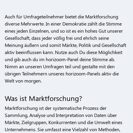
Auch für Umfrageteilnehmer bietet die Marktforschung
diverse Mehrwerte. In einer Demokratie zählt die Stimme
eines jeden Einzelnen, und so ist es ein hohes Gut unserer
Gesellschaft, dass jeder völlig frei und ehrlich seine
Meinung äußern und somit Märkte, Politik und Gesellschaft
aktiv beeinflussen kann. Nutze auch Du diese Möglichkeit
und gib auch du im horizoom-Panel deine Stimme ab.
Nimm an unseren Umfragen teil und gestalte mit den
übrigen Teilnehmern unseres horizoom-Panels aktiv die
Welt von morgen.
Was ist Marktforschung?
Marktforschung ist der systematische Prozess der
Sammlung, Analyse und Interpretation von Daten über
Märkte, Zielgruppen, Konkurrenten und die Umwelt eines
Unternehmens. Sie umfasst eine Vielzahl von Methoden,