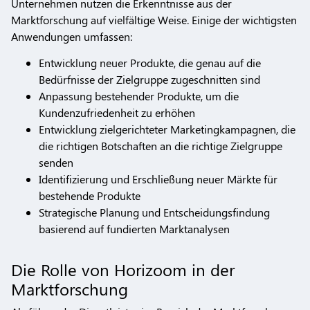
Unternehmen nutzen die Erkenntnisse aus der
Marktforschung auf vielfältige Weise. Einige der wichtigsten
Anwendungen umfassen:
Entwicklung neuer Produkte, die genau auf die
Bedürfnisse der Zielgruppe zugeschnitten sind
Anpassung bestehender Produkte, um die
Kundenzufriedenheit zu erhöhen
Entwicklung zielgerichteter Marketingkampagnen, die
die richtigen Botschaften an die richtige Zielgruppe
senden
Identifizierung und Erschließung neuer Märkte für
bestehende Produkte
Strategische Planung und Entscheidungsfindung
basierend auf fundierten Marktanalysen
Die Rolle von Horizoom in der
Marktforschung