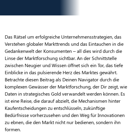
Das Rätsel um erfolgreiche Unternehmensstrategien, das
Verstehen globaler Markttrends und das Eintauchen in die
Gedankenwelt der Konsumenten – all dies wird durch die
Linse der Marktforschung sichtbar. An der Schnittstelle
zwischen Neugier und Wissen öffnet sich ein Tor, das tiefe
Einblicke in das pulsierende Herz des Marktes gewährt.
Betrachte diesen Beitrag als Deinen Navigator durch die
komplexen Gewässer der Marktforschung, der Dir zeigt, wie
Daten in strategisches Gold verwandelt werden können. Es
ist eine Reise, die darauf abzielt, die Mechanismen hinter
Kaufentscheidungen zu entschlüsseln, zukünftige
Bedürfnisse vorherzusehen und den Weg für Innovationen
zu ebnen, die den Markt nicht nur bedienen, sondern ihn
formen.