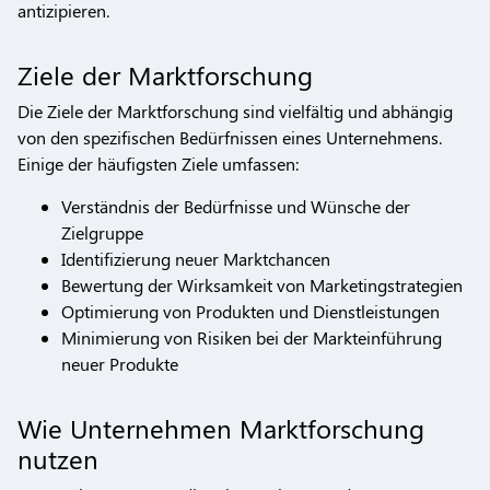
antizipieren.
Ziele der Marktforschung
Die Ziele der Marktforschung sind vielfältig und abhängig
von den spezifischen Bedürfnissen eines Unternehmens.
Einige der häufigsten Ziele umfassen:
Verständnis der Bedürfnisse und Wünsche der
Zielgruppe
Identifizierung neuer Marktchancen
Bewertung der Wirksamkeit von Marketingstrategien
Optimierung von Produkten und Dienstleistungen
Minimierung von Risiken bei der Markteinführung
neuer Produkte
Wie Unternehmen Marktforschung
nutzen