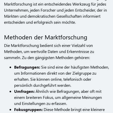
Marktforschung ist ein entscheidendes Werkzeug für jedes
Unternehmen, jeden Forscher und jeden Entscheider, der in
Märkten und demokratischen Gesellschaften informiert
entscheiden und erfolgreich sein möchte.
Methoden der Marktforschung
Die Marktforschung bedient sich einer Vielzahl von
Methoden, um wertvolle Daten und Erkenntnisse zu
sammeln. Zu den gängigsten Methoden gehören:
Befragungen:
Sie sind eine der häufigsten Methoden,
um Informationen direkt von der Zielgruppe zu
erhalten. Sie können online, telefonisch oder
persönlich durchgeführt werden.
Umfragen:
Ähnlich wie Befragungen, aber oft mit
einem breiteren Fokus, um allgemeine Meinungen
und Einstellungen zu erfassen.
Fokusgruppen:
Diese Methode bringt eine kleinere