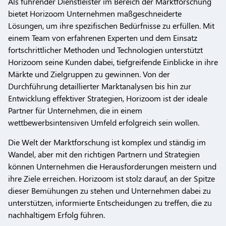
Als führender Dienstleister im Bereich der Marktforschung
bietet Horizoom Unternehmen maßgeschneiderte
Lösungen, um ihre spezifischen Bedürfnisse zu erfüllen. Mit
einem Team von erfahrenen Experten und dem Einsatz
fortschrittlicher Methoden und Technologien unterstützt
Horizoom seine Kunden dabei, tiefgreifende Einblicke in ihre
Märkte und Zielgruppen zu gewinnen. Von der
Durchführung detaillierter Marktanalysen bis hin zur
Entwicklung effektiver Strategien, Horizoom ist der ideale
Partner für Unternehmen, die in einem
wettbewerbsintensiven Umfeld erfolgreich sein wollen.
Die Welt der Marktforschung ist komplex und ständig im
Wandel, aber mit den richtigen Partnern und Strategien
können Unternehmen die Herausforderungen meistern und
ihre Ziele erreichen. Horizoom ist stolz darauf, an der Spitze
dieser Bemühungen zu stehen und Unternehmen dabei zu
unterstützen, informierte Entscheidungen zu treffen, die zu
nachhaltigem Erfolg führen.