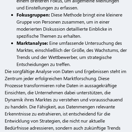
einem breiteren Fokus, um allgemeine Meinungen
und Einstellungen zu erfassen.
Fokusgruppen:
Diese Methode bringt eine kleinere
Gruppe von Personen zusammen, um in einer
moderierten Diskussion detaillierte Einblicke in
spezifische Themen zu erhalten.
Marktanalyse:
Eine umfassende Untersuchung des
Marktes, einschließlich der Größe, des Wachstums, der
Trends und der Wettbewerber, um strategische
Entscheidungen zu treffen.
Die sorgfältige Analyse von Daten und Ergebnissen steht im
Zentrum jeder erfolgreichen Marktforschung. Diese
Prozesse transformieren rohe Daten in aussagekräftige
Einsichten, die Unternehmen dabei unterstützen, die
Dynamik ihres Marktes zu verstehen und vorausschauend
zu handeln. Die Fähigkeit, aus Datenmengen relevante
Erkenntnisse zu extrahieren, ist entscheidend für die
Entwicklung von Strategien, die nicht nur aktuelle
Bedürfnisse adressieren, sondern auch zukünftige Trends