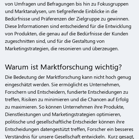
von Umfragen und Befragungen bis hin zu Fokusgruppen
und Marktanalysen, um tiefgreifende Einblicke in die
Bedürfnisse und Präferenzen der Zielgruppe zu gewinnen.
Diese Informationen sind entscheidend für die Entwicklung
von Produkten, die genau auf die Bedürfnisse der Kunden
zugeschnitten sind, und für die Gestaltung von
Marketingstrategien, die resonieren und überzeugen.
Warum ist Marktforschung wichtig?
Die Bedeutung der Marktforschung kann nicht hoch genug
eingeschätzt werden. Sie ermöglicht es Unternehmen,
Forschern und Entscheidern, fundierte Entscheidungen zu
treffen, Risiken zu minimieren und die Chancen auf Erfolg
zu maximieren. So können Unternehmen ihre Produkte,
Dienstleistungen und Marketingstrategien optimieren,
politische und gesellschaftliche Entscheider können ihre
Entscheidungen datengestützt treffen, Forscher ein besseres
Verständnis für unsere Gesellschaft entwickeln. Kurz gesagt,