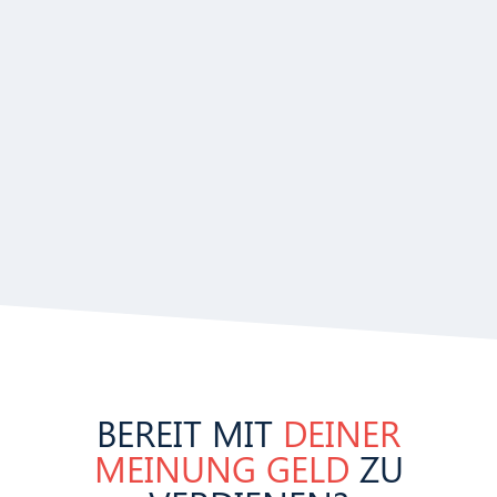
BEREIT MIT
DEINER
MEINUNG GELD
ZU