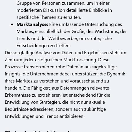
Gruppe von Personen zusammen, um in einer
moderierten Diskussion detaillierte Einblicke in
spezifische Themen zu erhalten.
Marktanalyse:
Eine umfassende Untersuchung des
Marktes, einschließlich der Größe, des Wachstums, der
Trends und der Wettbewerber, um strategische
Entscheidungen zu treffen.
Die sorgfältige Analyse von Daten und Ergebnissen steht im
Zentrum jeder erfolgreichen Marktforschung. Diese
Prozesse transformieren rohe Daten in aussagekräftige
Insights, die Unternehmen dabei unterstützen, die Dynamik
ihres Marktes zu verstehen und vorausschauend zu
handeln. Die Fähigkeit, aus Datenmengen relevante
Erkenntnisse zu extrahieren, ist entscheidend für die
Entwicklung von Strategien, die nicht nur aktuelle
Bedürfnisse adressieren, sondern auch zukünftige
Entwicklungen und Trends antizipieren.