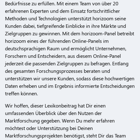
Bedürfnisse zu erfüllen. Mit einem Team von über 20
erfahrenen Experten und dem Einsatz fortschrittlicher
Methoden und Technologien unterstützt horizoom seine
Kunden dabei, tiefgreifende Einblicke in ihre Märkte und
Zielgruppen zu gewinnen. Mit dem horizoom-Panel betreibt
horizoom eines der führenden Online-Panels im
deutschsprachigen Raum und ermöglicht Unternehmen,
Forschern und Entscheidern, aus diesem Online-Panel
jederzeit die passenden Zielgruppen zu befragen. Entlang
des gesamten Forschungsprozesses beraten und
unterstützen wir unsere Kunden, sodass diese hochwertigen
Daten erheben und im Ergebnis informierte Entscheidungen
treffen können.
Wir hoffen, dieser Lexikonbeitrag hat Dir einen
umfassenden Überblick über den Nutzen der
Marktforschung gegeben. Wenn Du mehr erfahren
möchtest oder Unterstützung bei Deinen
Marktforschungsprojekten benötigst, steht Dir das Team