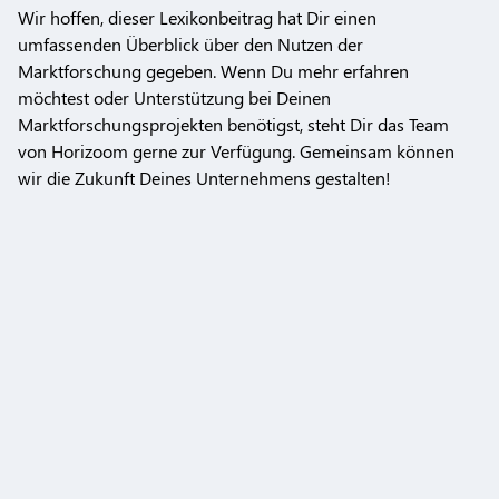
Wir hoffen, dieser Lexikonbeitrag hat Dir einen
umfassenden Überblick über den Nutzen der
Marktforschung gegeben. Wenn Du mehr erfahren
möchtest oder Unterstützung bei Deinen
Marktforschungsprojekten benötigst, steht Dir das Team
von Horizoom gerne zur Verfügung. Gemeinsam können
wir die Zukunft Deines Unternehmens gestalten!