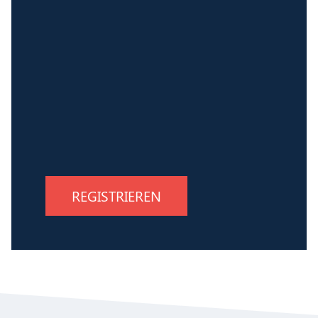
REGISTRIEREN