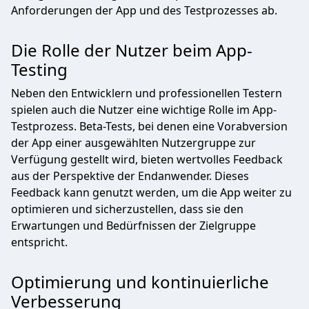
Anforderungen der App und des Testprozesses ab.
Die Rolle der Nutzer beim App-
Testing
Neben den Entwicklern und professionellen Testern
spielen auch die Nutzer eine wichtige Rolle im App-
Testprozess. Beta-Tests, bei denen eine Vorabversion
der App einer ausgewählten Nutzergruppe zur
Verfügung gestellt wird, bieten wertvolles Feedback
aus der Perspektive der Endanwender. Dieses
Feedback kann genutzt werden, um die App weiter zu
optimieren und sicherzustellen, dass sie den
Erwartungen und Bedürfnissen der Zielgruppe
entspricht.
Optimierung und kontinuierliche
Verbesserung