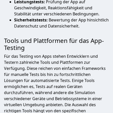
Leistungstests:
Prüfung der App auf
Geschwindigkeit, Reaktionsfähigkeit und
Stabilität unter verschiedenen Bedingungen.
Sicherheitstests:
Bewertung der App hinsichtlich
Datenschutz und Datensicherheit.
Tools und Plattformen für das App-
Testing
Für das Testing von Apps stehen Entwicklern und
Testern zahlreiche Tools und Plattformen zur
Verfügung. Diese reichen von einfachen Frameworks
für manuelle Tests bis hin zu fortschrittlichen
Lösungen für automatisierte Tests. Einige Tools
ermöglichen es, Tests auf realen Geräten
durchzuführen, während andere die Simulation
verschiedener Geräte und Betriebssysteme in einer
virtuellen Umgebung anbieten. Die Auswahl des
richtigen Tools hängt von den spezifischen