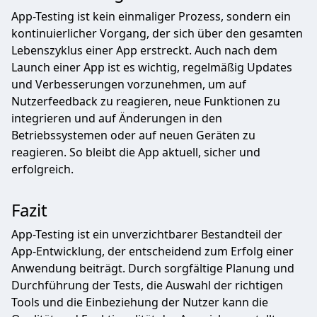
App-Testing ist kein einmaliger Prozess, sondern ein
kontinuierlicher Vorgang, der sich über den gesamten
Lebenszyklus einer App erstreckt. Auch nach dem
Launch einer App ist es wichtig, regelmäßig Updates
und Verbesserungen vorzunehmen, um auf
Nutzerfeedback zu reagieren, neue Funktionen zu
integrieren und auf Änderungen in den
Betriebssystemen oder auf neuen Geräten zu
reagieren. So bleibt die App aktuell, sicher und
erfolgreich.
Fazit
App-Testing ist ein unverzichtbarer Bestandteil der
App-Entwicklung, der entscheidend zum Erfolg einer
Anwendung beiträgt. Durch sorgfältige Planung und
Durchführung der Tests, die Auswahl der richtigen
Tools und die Einbeziehung der Nutzer kann die