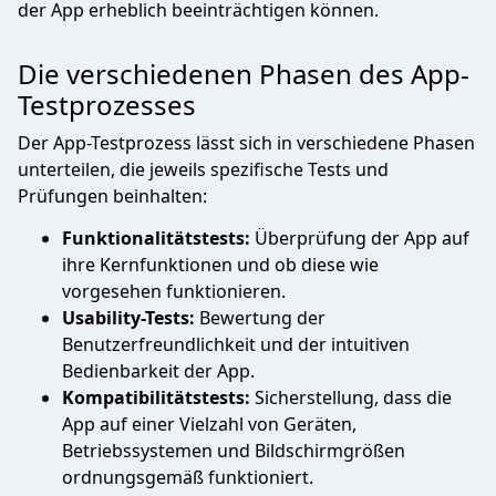
der App erheblich beeinträchtigen können.
Die verschiedenen Phasen des App-
Testprozesses
Der App-Testprozess lässt sich in verschiedene Phasen
unterteilen, die jeweils spezifische Tests und
Prüfungen beinhalten:
Funktionalitätstests:
Überprüfung der App auf
ihre Kernfunktionen und ob diese wie
vorgesehen funktionieren.
Usability-Tests:
Bewertung der
Benutzerfreundlichkeit und der intuitiven
Bedienbarkeit der App.
Kompatibilitätstests:
Sicherstellung, dass die
App auf einer Vielzahl von Geräten,
Betriebssystemen und Bildschirmgrößen
ordnungsgemäß funktioniert.