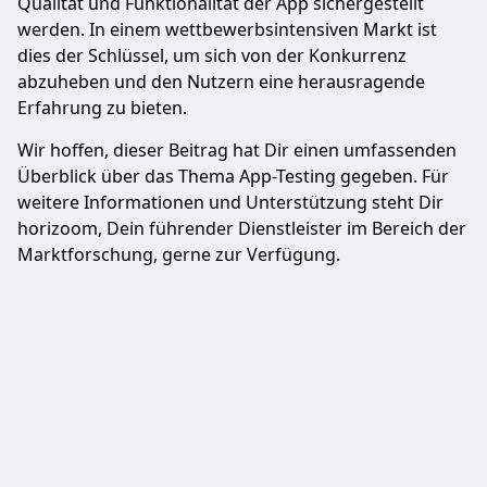
Qualität und Funktionalität der App sichergestellt
werden. In einem wettbewerbsintensiven Markt ist
dies der Schlüssel, um sich von der Konkurrenz
abzuheben und den Nutzern eine herausragende
Erfahrung zu bieten.
Wir hoffen, dieser Beitrag hat Dir einen umfassenden
Überblick über das Thema App-Testing gegeben. Für
weitere Informationen und Unterstützung steht Dir
horizoom, Dein führender Dienstleister im Bereich der
Marktforschung, gerne zur Verfügung.