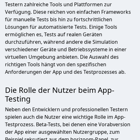
Testern zahlreiche Tools und Plattformen zur
Verfügung. Diese reichen von einfachen Frameworks
für manuelle Tests bis hin zu fortschrittlichen
Lösungen für automatisierte Tests. Einige Tools
ermöglichen es, Tests auf realen Geräten
durchzuführen, während andere die Simulation
verschiedener Geräte und Betriebssysteme in einer
virtuellen Umgebung anbieten. Die Auswahl des
richtigen Tools hängt von den spezifischen
Anforderungen der App und des Testprozesses ab.
Die Rolle der Nutzer beim App-
Testing
Neben den Entwicklern und professionellen Testern
spielen auch die Nutzer eine wichtige Rolle im App-
Testprozess. Beta-Tests, bei denen eine Vorabversion
der App einer ausgewählten Nutzergruppe, zum
Beispiel rekrutiert aus dem horizoom-Panel, zur