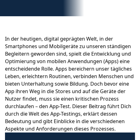
In der heutigen, digital geprägten Welt, in der
Smartphones und Mobilgeräte zu unseren ständigen
Begleitern geworden sind, spielt die Entwicklung und
Optimierung von mobilen Anwendungen (Apps) eine
entscheidende Rolle. Apps bereichern unser tägliches
Leben, erleichtern Routinen, verbinden Menschen und
bieten Unterhaltung sowie Bildung. Doch bevor eine
App ihren Weg in die Stores und auf die Geräte der
Nutzer findet, muss sie einen kritischen Prozess
durchlaufen – den App-Test. Dieser Beitrag führt Dich
durch die Welt des App-Testings, erklärt dessen
Bedeutung und gibt Einblicke in die verschiedenen
Aspekte und Anforderungen dieses Prozesses.