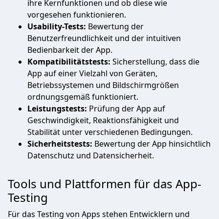
ihre Kernfunktionen und ob diese wie
vorgesehen funktionieren.
Usability-Tests:
Bewertung der
Benutzerfreundlichkeit und der intuitiven
Bedienbarkeit der App.
Kompatibilitätstests:
Sicherstellung, dass die
App auf einer Vielzahl von Geräten,
Betriebssystemen und Bildschirmgrößen
ordnungsgemäß funktioniert.
Leistungstests:
Prüfung der App auf
Geschwindigkeit, Reaktionsfähigkeit und
Stabilität unter verschiedenen Bedingungen.
Sicherheitstests:
Bewertung der App hinsichtlich
Datenschutz und Datensicherheit.
Tools und Plattformen für das App-
Testing
Für das Testing von Apps stehen Entwicklern und