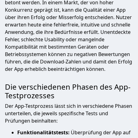
betont werden. In einem Markt, der von hoher
Konkurrenz geprägt ist, kann die Qualität einer App
über ihren Erfolg oder Misserfolg entscheiden. Nutzer
erwarten heute eine fehlerfreie, intuitive und schnelle
Anwendung, die ihre Bedürfnisse erfüllt. Unentdeckte
Fehler, schlechte Usability oder mangelnde
Kompatibilität mit bestimmten Geräten oder
Betriebssystemen können zu negativen Bewertungen
führen, die die Download-Zahlen und damit den Erfolg
der App erheblich beeinträchtigen können.
Die verschiedenen Phasen des App-
Testprozesses
Der App-Testprozess lässt sich in verschiedene Phasen
unterteilen, die jeweils spezifische Tests und
Prüfungen beinhalten:
Funktionalitätstests:
Überprüfung der App auf