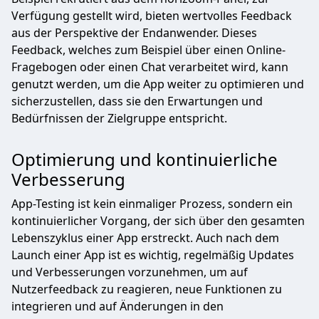
Verfügung gestellt wird, bieten wertvolles Feedback
aus der Perspektive der Endanwender. Dieses
Feedback, welches zum Beispiel über einen Online-
Fragebogen oder einen Chat verarbeitet wird, kann
genutzt werden, um die App weiter zu optimieren und
sicherzustellen, dass sie den Erwartungen und
Bedürfnissen der Zielgruppe entspricht.
Optimierung und kontinuierliche
Verbesserung
App-Testing ist kein einmaliger Prozess, sondern ein
kontinuierlicher Vorgang, der sich über den gesamten
Lebenszyklus einer App erstreckt. Auch nach dem
Launch einer App ist es wichtig, regelmäßig Updates
und Verbesserungen vorzunehmen, um auf
Nutzerfeedback zu reagieren, neue Funktionen zu
integrieren und auf Änderungen in den