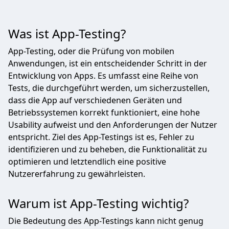
Was ist App-Testing?
App-Testing, oder die Prüfung von mobilen
Anwendungen, ist ein entscheidender Schritt in der
Entwicklung von Apps. Es umfasst eine Reihe von
Tests, die durchgeführt werden, um sicherzustellen,
dass die App auf verschiedenen Geräten und
Betriebssystemen korrekt funktioniert, eine hohe
Usability aufweist und den Anforderungen der Nutzer
entspricht. Ziel des App-Testings ist es, Fehler zu
identifizieren und zu beheben, die Funktionalität zu
optimieren und letztendlich eine positive
Nutzererfahrung zu gewährleisten.
Warum ist App-Testing wichtig?
Die Bedeutung des App-Testings kann nicht genug