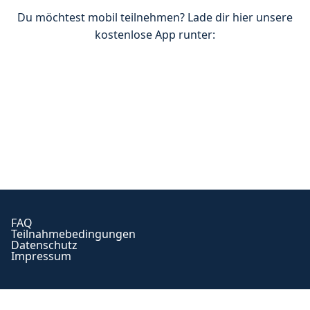
Du möchtest mobil teilnehmen? Lade dir hier unsere
kostenlose App runter:
FAQ
Teilnahmebedingungen
Datenschutz
Impressum