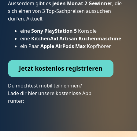
Ausserdem gibt es
jeden Monat 2 Gewinner
, die
sich einen von 3 Top-Sachpreisen aussuchen
dürfen. Aktuell:
eine
Sony PlayStation 5
Konsole
eine
KitchenAid Artisan Küchenmaschine
ein Paar
Apple AirPods Max
Kopfhörer
Jetzt kostenlos registrieren
Du möchtest mobil teilnehmen?
Lade dir hier unsere kostenlose App
runter: