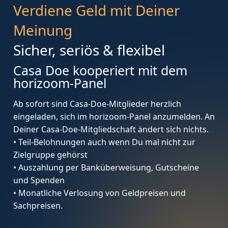
Verdiene Geld mit Deiner
Meinung
Sicher, seriös & flexibel
Casa Doe kooperiert mit dem
horizoom-Panel
Ab sofort sind Casa-Doe-Mitglieder herzlich
eingeladen, sich im horizoom-Panel anzumelden. An
Deiner Casa-Doe-Mitgliedschaft ändert sich nichts.
• Teil-Belohnungen auch wenn Du mal nicht zur
Zielgruppe gehörst
• Auszahlung per Banküberweisung, Gutscheine
und Spenden
• Monatliche Verlosung von Geldpreisen und
Sachpreisen.