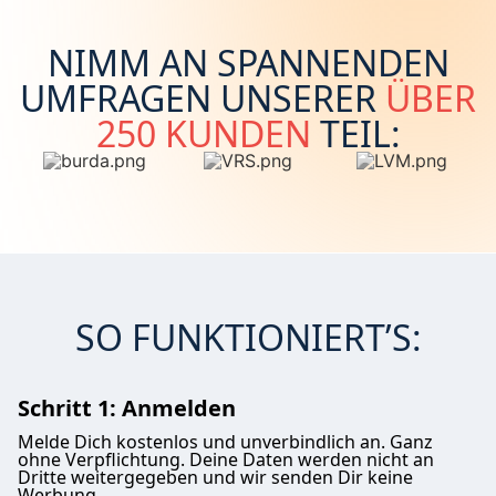
NIMM AN SPANNENDEN
UMFRAGEN UNSERER
ÜBER
250 KUNDEN
TEIL:
SO FUNKTIONIERT’S:
Schritt 1: Anmelden
Melde Dich kostenlos und unverbindlich an. Ganz
ohne Verpflichtung. Deine Daten werden nicht an
Dritte weitergegeben und wir senden Dir keine
Werbung.